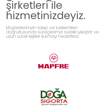
şirketleri ile
hizmetinizdeyiz.
Müşterilerimizin talep ve beklentileri
doğrultusunda süreçlerimizi sürekli iyileştirir ve
uzun süreli ilişkiler kurmayı hedefleriz.