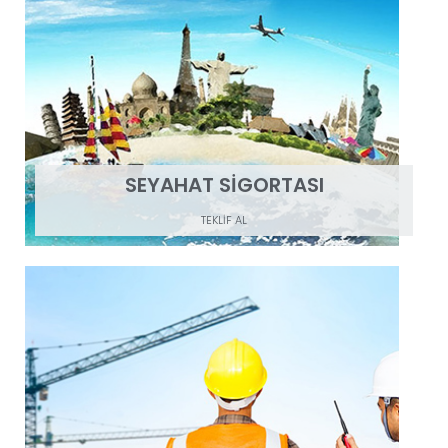
SEYAHAT SİGORTASI
TEKLİF AL