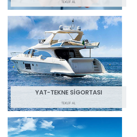
TEKLİF AL
YAT-TEKNE SİGORTASI
TEKLİF AL