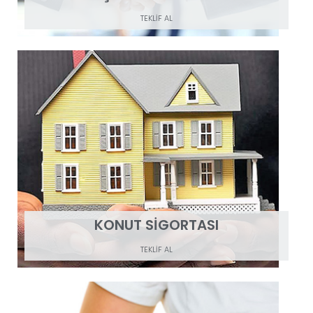
TEKLİF AL
KONUT SİGORTASI
TEKLİF AL