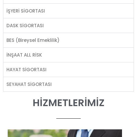
İŞYERİ SİGORTASI
DASK SİGORTASI
BES (Bireysel Emeklilik)
İNŞAAT ALL RİSK
HAYAT SİGORTASI
SEYAHAT SİGORTASI
HİZMETLERİMİZ