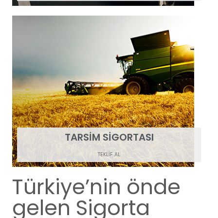
TARSİM SİGORTASI
TEKLİF AL
Türkiye’nin önde
gelen Sigorta